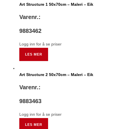
Art Structure 1 50x70cm – Maleri – Eik
Varenr.:
9883462
Logg inn for å se priser
LES MER
Art Structure 2 50x70cm – Maleri – Eik
Varenr.:
9883463
Logg inn for å se priser
LES MER