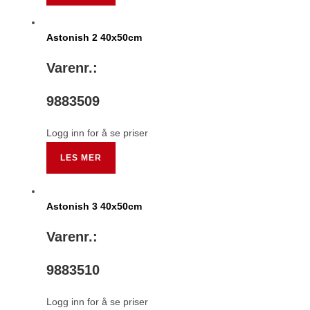
Astonish 2 40x50cm
Varenr.:
9883509
Logg inn for å se priser
LES MER
Astonish 3 40x50cm
Varenr.:
9883510
Logg inn for å se priser