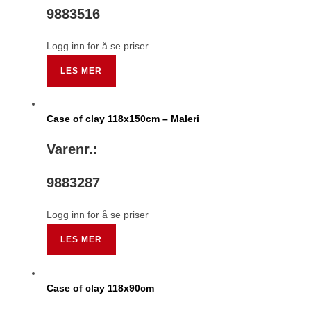
9883516
Logg inn for å se priser
LES MER
Case of clay 118x150cm – Maleri
Varenr.:
9883287
Logg inn for å se priser
LES MER
Case of clay 118x90cm