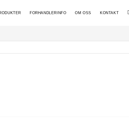
RODUKTER
FORHANDLERINFO
OM OSS
KONTAKT