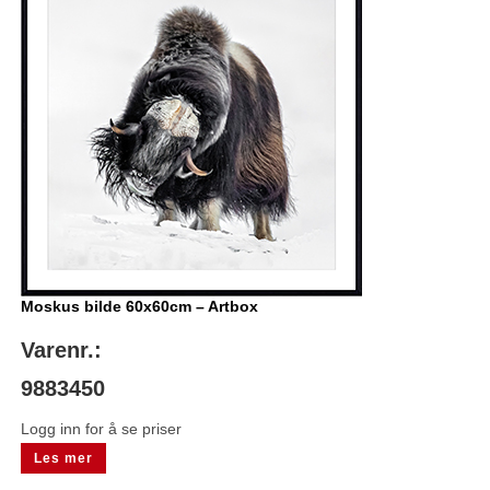
Moskus bilde 60x60cm – Artbox
Varenr.:
9883450
Logg inn for å se priser
Les mer