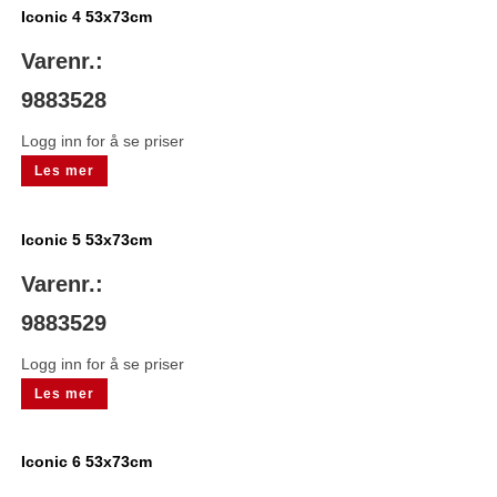
Iconic 4 53x73cm
Varenr.:
9883528
Logg inn for å se priser
Les mer
Iconic 5 53x73cm
Varenr.:
9883529
Logg inn for å se priser
Les mer
Iconic 6 53x73cm