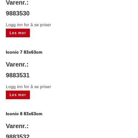
Varenr.:
9883530
Logg inn for å se priser
Les mer
Iconic 7 83x63cm
Varenr.:
9883531
Logg inn for å se priser
Les mer
Iconic 8 83x63cm
Varenr.:
9883532