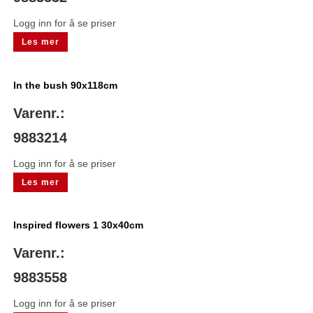
Logg inn for å se priser
Les mer
In the bush 90x118cm
Varenr.:
9883214
Logg inn for å se priser
Les mer
Inspired flowers 1 30x40cm
Varenr.:
9883558
Logg inn for å se priser