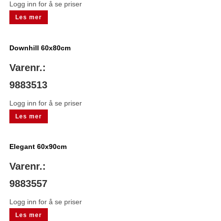
Logg inn for å se priser
Les mer
Downhill 60x80cm
Varenr.:
9883513
Logg inn for å se priser
Les mer
Elegant 60x90cm
Varenr.:
9883557
Logg inn for å se priser
Les mer