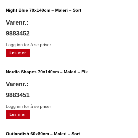
Night Blue 70x140cm – Maleri – Sort
Varenr.:
9883452
Logg inn for å se priser
Les mer
Nordic Shapes 70x140cm – Maleri – Eik
Varenr.:
9883451
Logg inn for å se priser
Les mer
Outlandish 60x80cm – Maleri – Sort