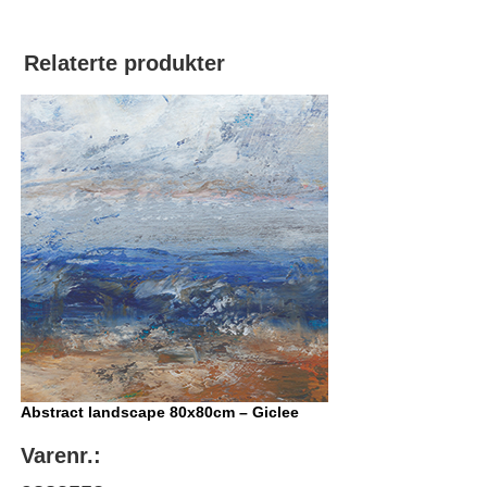
Relaterte produkter
Abstract landscape 80x80cm – Giclee
Varenr.: