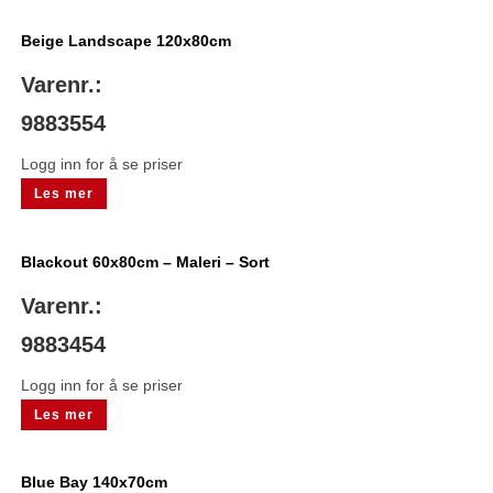
Beige Landscape 120x80cm
Varenr.:
9883554
Logg inn for å se priser
Les mer
Blackout 60x80cm – Maleri – Sort
Varenr.:
9883454
Logg inn for å se priser
Les mer
Blue Bay 140x70cm