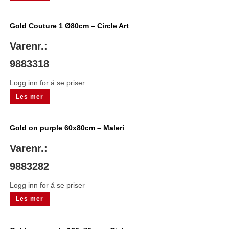
Gold Couture 1 Ø80cm – Circle Art
Varenr.:
9883318
Logg inn for å se priser
Les mer
Gold on purple 60x80cm – Maleri
Varenr.:
9883282
Logg inn for å se priser
Les mer