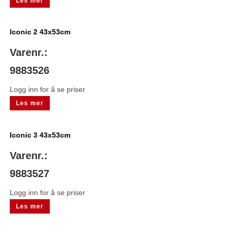
Les mer
Iconic 2 43x53cm
Varenr.:
9883526
Logg inn for å se priser
Les mer
Iconic 3 43x53cm
Varenr.:
9883527
Logg inn for å se priser
Les mer