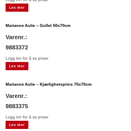
Les mer
Marianne Aulie – Gullet 50x70cm
Varenr.:
9883372
Logg inn for å se priser
Les mer
Marianne Aulie – Kjærlighetsprins 70x70cm
Varenr.:
9883375
Logg inn for å se priser
Les mer