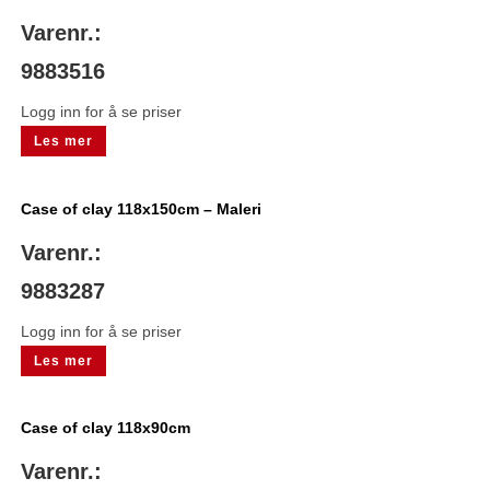
Varenr.:
9883516
Logg inn for å se priser
Les mer
Case of clay 118x150cm – Maleri
Varenr.:
9883287
Logg inn for å se priser
Les mer
Case of clay 118x90cm
Varenr.: