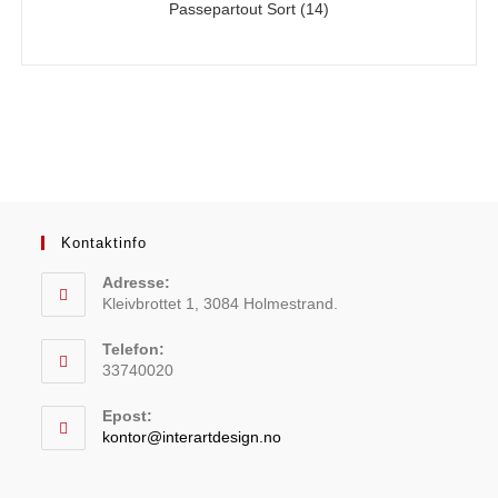
Passepartout Sort
(14)
Kontaktinfo
Adresse:
Kleivbrottet 1, 3084 Holmestrand.
Telefon:
33740020
Epost:
kontor@interartdesign.no