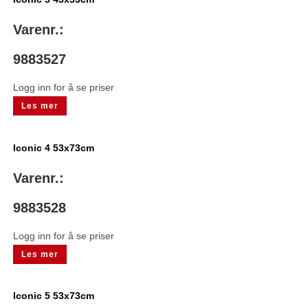
Varenr.:
9883527
Logg inn for å se priser
Les mer
Iconic 4 53x73cm
Varenr.:
9883528
Logg inn for å se priser
Les mer
Iconic 5 53x73cm