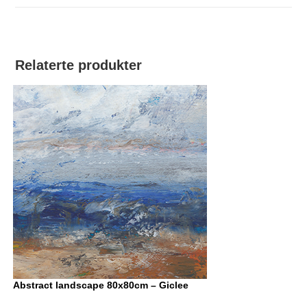
Relaterte produkter
Abstract landscape 80x80cm – Giclee