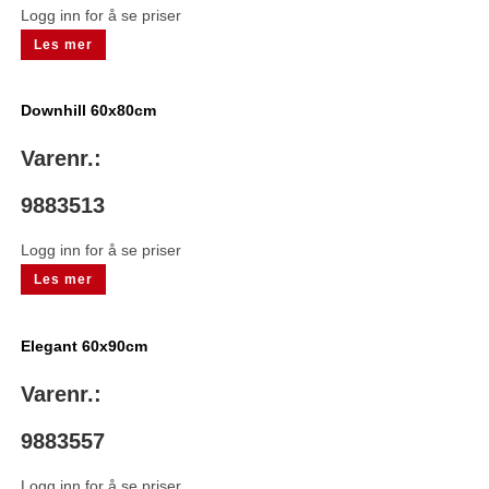
Logg inn for å se priser
Les mer
Downhill 60x80cm
Varenr.:
9883513
Logg inn for å se priser
Les mer
Elegant 60x90cm
Varenr.:
9883557
Logg inn for å se priser