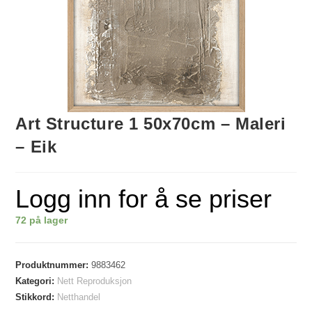
Art Structure 1 50x70cm – Maleri
– Eik
Logg inn for å se priser
72 på lager
Produktnummer:
9883462
Kategori:
Nett Reproduksjon
Stikkord:
Netthandel