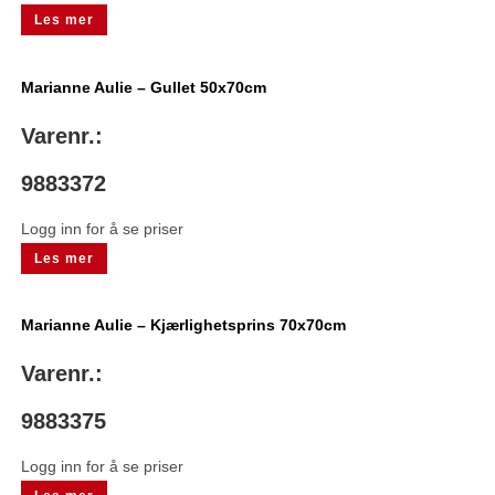
Les mer
Marianne Aulie – Gullet 50x70cm
Varenr.:
9883372
Logg inn for å se priser
Les mer
Marianne Aulie – Kjærlighetsprins 70x70cm
Varenr.:
9883375
Logg inn for å se priser