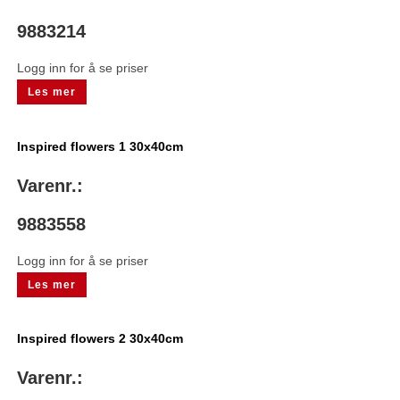
9883214
Logg inn for å se priser
Les mer
Inspired flowers 1 30x40cm
Varenr.:
9883558
Logg inn for å se priser
Les mer
Inspired flowers 2 30x40cm
Varenr.: