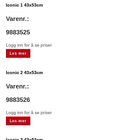
Iconic 1 43x53cm
Varenr.:
9883525
Logg inn for å se priser
Les mer
Iconic 2 43x53cm
Varenr.:
9883526
Logg inn for å se priser
Les mer
Iconic 3 43x53cm