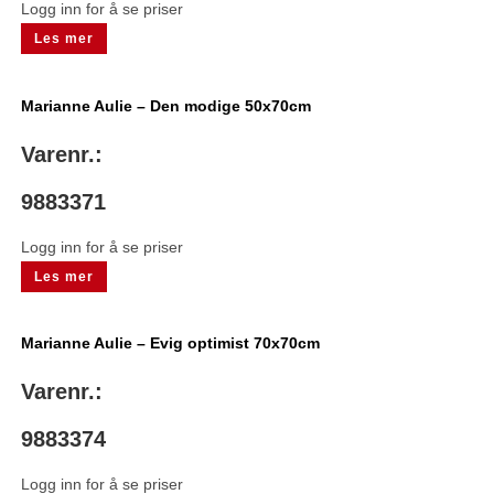
Logg inn for å se priser
Les mer
Marianne Aulie – Den modige 50x70cm
Varenr.:
9883371
Logg inn for å se priser
Les mer
Marianne Aulie – Evig optimist 70x70cm
Varenr.:
9883374
Logg inn for å se priser