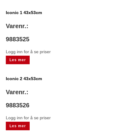
Iconic 1 43x53cm
Varenr.:
9883525
Logg inn for å se priser
Les mer
Iconic 2 43x53cm
Varenr.:
9883526
Logg inn for å se priser
Les mer