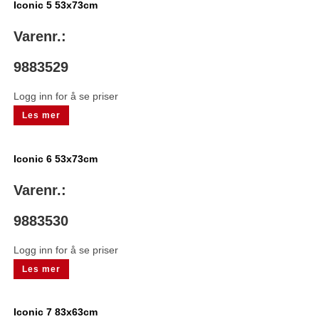
Iconic 5 53x73cm
Varenr.:
9883529
Logg inn for å se priser
Les mer
Iconic 6 53x73cm
Varenr.:
9883530
Logg inn for å se priser
Les mer
Iconic 7 83x63cm