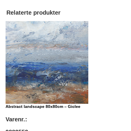
Relaterte produkter
Abstract landscape 80x80cm – Giclee
Varenr.: