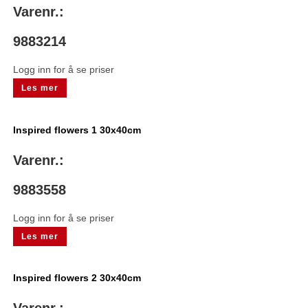
Varenr.:
9883214
Logg inn for å se priser
Les mer
Inspired flowers 1 30x40cm
Varenr.:
9883558
Logg inn for å se priser
Les mer
Inspired flowers 2 30x40cm