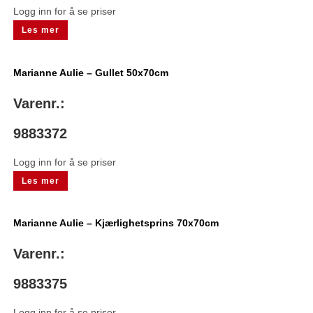
Logg inn for å se priser
Les mer
Marianne Aulie – Gullet 50x70cm
Varenr.:
9883372
Logg inn for å se priser
Les mer
Marianne Aulie – Kjærlighetsprins 70x70cm
Varenr.:
9883375
Logg inn for å se priser