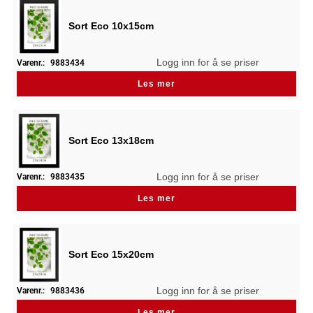
Sort Eco 10x15cm
Logg inn for å se priser
Varenr.:
9883434
Les mer
Sort Eco 13x18cm
Logg inn for å se priser
Varenr.:
9883435
Les mer
Sort Eco 15x20cm
Logg inn for å se priser
Varenr.:
9883436
Les mer