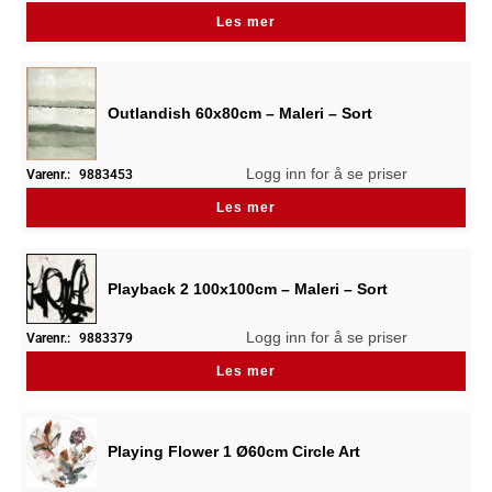
Les mer
Outlandish 60x80cm – Maleri – Sort
Logg inn for å se priser
Varenr.:
9883453
Les mer
Playback 2 100x100cm – Maleri – Sort
Logg inn for å se priser
Varenr.:
9883379
Les mer
Playing Flower 1 Ø60cm Circle Art