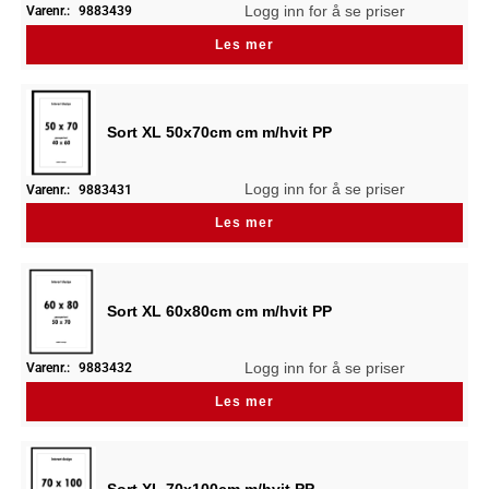
Logg inn for å se priser
Varenr.:
9883439
Les mer
Sort XL 50x70cm cm m/hvit PP
Logg inn for å se priser
Varenr.:
9883431
Les mer
Sort XL 60x80cm cm m/hvit PP
Logg inn for å se priser
Varenr.:
9883432
Les mer