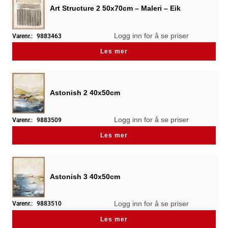
Art Structure 2 50x70cm – Maleri – Eik
Logg inn for å se priser
Varenr.:
9883463
Les mer
Astonish 2 40x50cm
Logg inn for å se priser
Varenr.:
9883509
Les mer
Astonish 3 40x50cm
Logg inn for å se priser
Varenr.:
9883510
Les mer