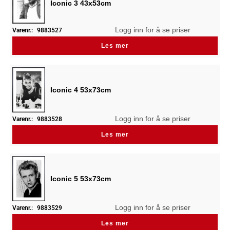
Iconic 3 43x53cm
Logg inn for å se priser
Varenr.:
9883527
Les mer
Iconic 4 53x73cm
Logg inn for å se priser
Varenr.:
9883528
Les mer
Iconic 5 53x73cm
Logg inn for å se priser
Varenr.:
9883529
Les mer