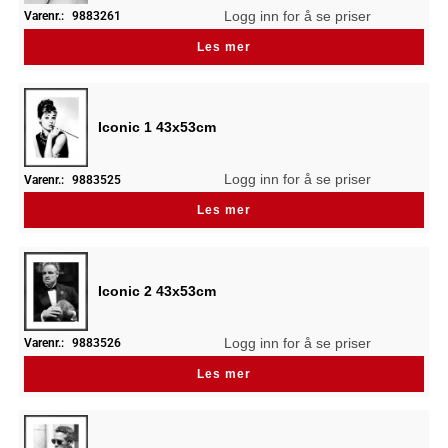
Logg inn for å se priser
Varenr.:
9883261
Les mer
Iconic 1 43x53cm
Logg inn for å se priser
Varenr.:
9883525
Les mer
Iconic 2 43x53cm
Logg inn for å se priser
Varenr.:
9883526
Les mer