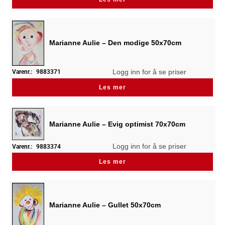
Marianne Aulie – Den modige 50x70cm
Logg inn for å se priser
Varenr.:
9883371
Les mer
Marianne Aulie – Evig optimist 70x70cm
Logg inn for å se priser
Varenr.:
9883374
Les mer
Marianne Aulie – Gullet 50x70cm