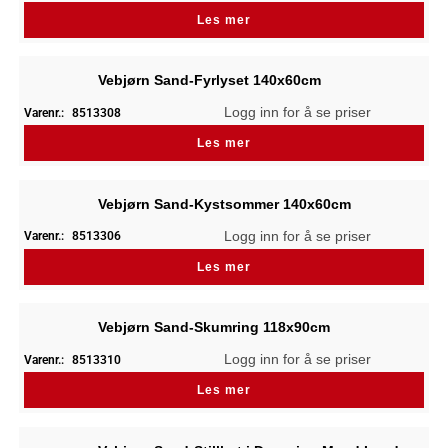
Les mer
Vebjørn Sand-Fyrlyset 140x60cm
Logg inn for å se priser
Varenr.:
8513308
Les mer
Vebjørn Sand-Kystsommer 140x60cm
Logg inn for å se priser
Varenr.:
8513306
Les mer
Vebjørn Sand-Skumring 118x90cm
Logg inn for å se priser
Varenr.:
8513310
Les mer