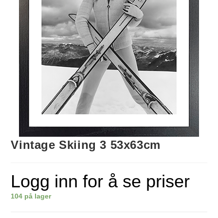
Vintage Skiing 3 53x63cm
Logg inn for å se priser
104 på lager