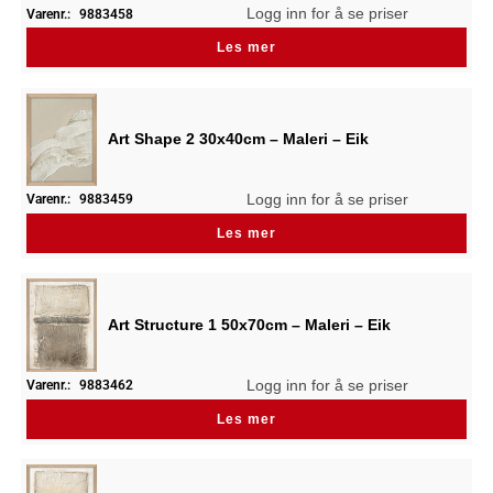
Logg inn for å se priser
Varenr.:
9883458
Les mer
Art Shape 2 30x40cm – Maleri – Eik
Logg inn for å se priser
Varenr.:
9883459
Les mer
Art Structure 1 50x70cm – Maleri – Eik
Logg inn for å se priser
Varenr.:
9883462
Les mer