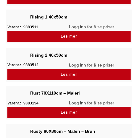
Rising 1 40x50cm
Logg inn for å se priser
Varenr.:
9883511
Les mer
Rising 2 40x50cm
Logg inn for å se priser
Varenr.:
9883512
Les mer
Rust 70X110cm – Maleri
Logg inn for å se priser
Varenr.:
9883154
Les mer
Rusty 60X80cm – Maleri – Brun