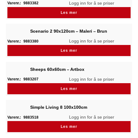
Logg inn for å se priser
Varenr.:
9883382
Les mer
Scenario 2 90x120cm – Maleri – Brun
Logg inn for å se priser
Varenr.:
9883380
Les mer
Sheeps 60x60cm – Artbox
Logg inn for å se priser
Varenr.:
9883207
Les mer
Simple Living 8 100x100cm
Logg inn for å se priser
Varenr.:
9883518
Les mer