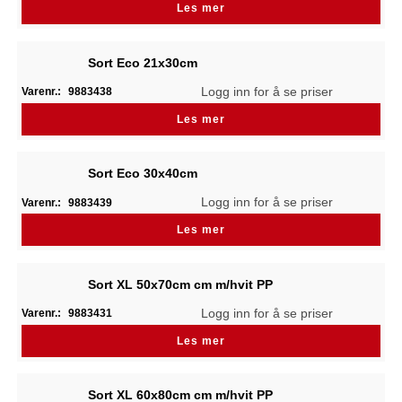
Les mer
Sort Eco 21x30cm
Logg inn for å se priser
Varenr.:
9883438
Les mer
Sort Eco 30x40cm
Logg inn for å se priser
Varenr.:
9883439
Les mer
Sort XL 50x70cm cm m/hvit PP
Logg inn for å se priser
Varenr.:
9883431
Les mer
Sort XL 60x80cm cm m/hvit PP