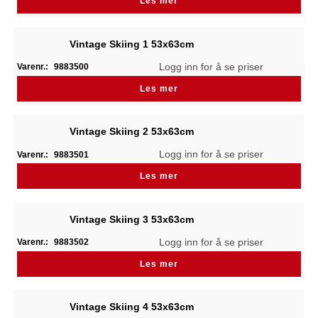
Les mer
Vintage Skiing 1 53x63cm
Logg inn for å se priser
Varenr.:
9883500
Les mer
Vintage Skiing 2 53x63cm
Logg inn for å se priser
Varenr.:
9883501
Les mer
Vintage Skiing 3 53x63cm
Logg inn for å se priser
Varenr.:
9883502
Les mer
Vintage Skiing 4 53x63cm