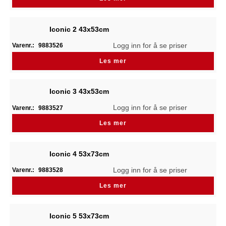
Iconic 2 43x53cm
Logg inn for å se priser
Varenr.:
9883526
Les mer
Iconic 3 43x53cm
Logg inn for å se priser
Varenr.:
9883527
Les mer
Iconic 4 53x73cm
Logg inn for å se priser
Varenr.:
9883528
Les mer
Iconic 5 53x73cm