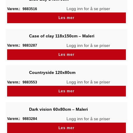
Logg inn for å se priser
Varenr.:
9883516
Les mer
Case of clay 118x150cm – Maleri
Logg inn for å se priser
Varenr.:
9883287
Les mer
Countryside 120x80cm
Logg inn for å se priser
Varenr.:
9883553
Les mer
Dark vision 60x80cm – Maleri
Logg inn for å se priser
Varenr.:
9883284
Les mer