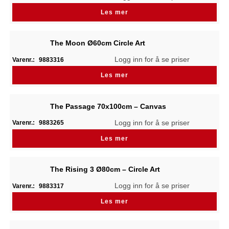
Les mer
The Moon Ø60cm Circle Art
Logg inn for å se priser
Varenr.:
9883316
Les mer
The Passage 70x100cm – Canvas
Logg inn for å se priser
Varenr.:
9883265
Les mer
The Rising 3 Ø80cm – Circle Art
Logg inn for å se priser
Varenr.:
9883317
Les mer