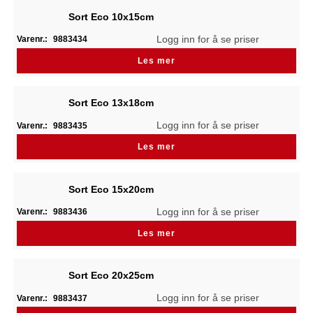
Sort Eco 10x15cm
Logg inn for å se priser
Varenr.:
9883434
Les mer
Sort Eco 13x18cm
Logg inn for å se priser
Varenr.:
9883435
Les mer
Sort Eco 15x20cm
Logg inn for å se priser
Varenr.:
9883436
Les mer
Sort Eco 20x25cm
Logg inn for å se priser
Varenr.:
9883437