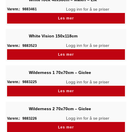
Logg inn for å se priser
Varenr.:
9883461
Les mer
White Vision 150x118cm
Logg inn for å se priser
Varenr.:
9883523
Les mer
Wilderness 1 70x70xm – Giclee
Logg inn for å se priser
Varenr.:
9883225
Les mer
Wilderness 2 70x70cm – Giclee
Logg inn for å se priser
Varenr.:
9883226
Les mer