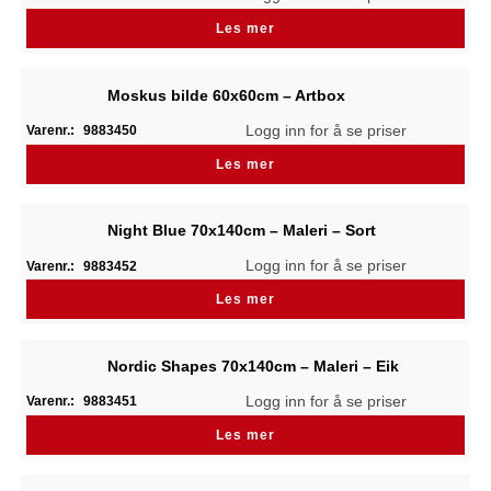
Les mer
Moskus bilde 60x60cm – Artbox
Logg inn for å se priser
Varenr.:
9883450
Les mer
Night Blue 70x140cm – Maleri – Sort
Logg inn for å se priser
Varenr.:
9883452
Les mer
Nordic Shapes 70x140cm – Maleri – Eik
Logg inn for å se priser
Varenr.:
9883451
Les mer