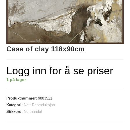
Case of clay 118x90cm
Logg inn for å se priser
1 på lager
Produktnummer:
9883521
Kategori:
Nett Reproduksjon
Stikkord:
Netthandel