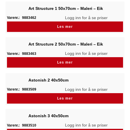
Art Structure 1 50x70cm – Maleri – Eik
Logg inn for å se priser
Varenr.:
9883462
Les mer
Art Structure 2 50x70cm – Maleri – Eik
Logg inn for å se priser
Varenr.:
9883463
Les mer
Astonish 2 40x50cm
Logg inn for å se priser
Varenr.:
9883509
Les mer
Astonish 3 40x50cm
Logg inn for å se priser
Varenr.:
9883510