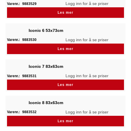
Logg inn for å se priser
Varenr.:
9883529
Les mer
Iconic 6 53x73cm
Logg inn for å se priser
Varenr.:
9883530
Les mer
Iconic 7 83x63cm
Logg inn for å se priser
Varenr.:
9883531
Les mer
Iconic 8 83x63cm
Logg inn for å se priser
Varenr.:
9883532
Les mer