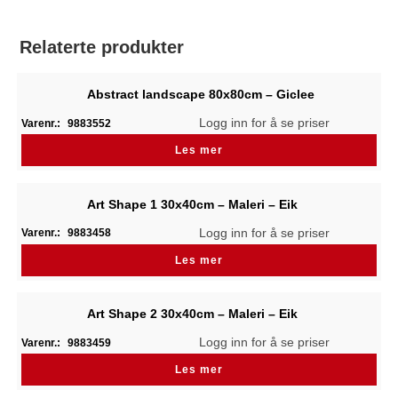
Relaterte produkter
Abstract landscape 80x80cm – Giclee
Logg inn for å se priser
Varenr.:
9883552
Les mer
Art Shape 1 30x40cm – Maleri – Eik
Logg inn for å se priser
Varenr.:
9883458
Les mer
Art Shape 2 30x40cm – Maleri – Eik
Logg inn for å se priser
Varenr.:
9883459
Les mer