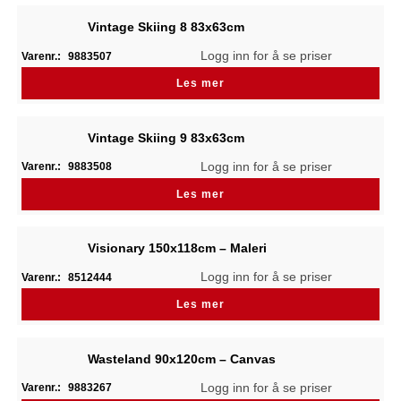
Vintage Skiing 8 83x63cm
Logg inn for å se priser
Varenr.:
9883507
Les mer
Vintage Skiing 9 83x63cm
Logg inn for å se priser
Varenr.:
9883508
Les mer
Visionary 150x118cm – Maleri
Logg inn for å se priser
Varenr.:
8512444
Les mer
Wasteland 90x120cm – Canvas
Logg inn for å se priser
Varenr.:
9883267