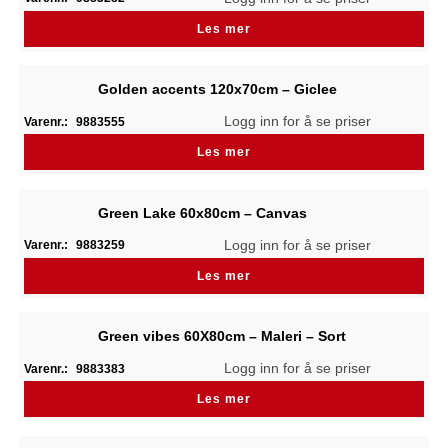
Les mer
Golden accents 120x70cm – Giclee
Logg inn for å se priser
Varenr.:
9883555
Les mer
Green Lake 60x80cm – Canvas
Logg inn for å se priser
Varenr.:
9883259
Les mer
Green vibes 60X80cm – Maleri – Sort
Logg inn for å se priser
Varenr.:
9883383
Les mer