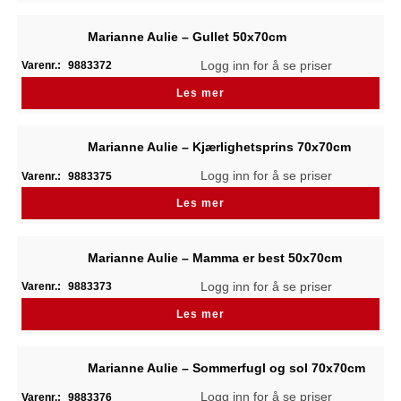
Marianne Aulie – Gullet 50x70cm
Logg inn for å se priser
Varenr.:
9883372
Les mer
Marianne Aulie – Kjærlighetsprins 70x70cm
Logg inn for å se priser
Varenr.:
9883375
Les mer
Marianne Aulie – Mamma er best 50x70cm
Logg inn for å se priser
Varenr.:
9883373
Les mer
Marianne Aulie – Sommerfugl og sol 70x70cm
Logg inn for å se priser
Varenr.:
9883376