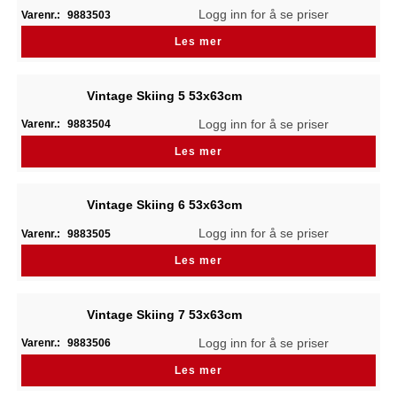
Logg inn for å se priser
Varenr.:
9883503
Les mer
Vintage Skiing 5 53x63cm
Logg inn for å se priser
Varenr.:
9883504
Les mer
Vintage Skiing 6 53x63cm
Logg inn for å se priser
Varenr.:
9883505
Les mer
Vintage Skiing 7 53x63cm
Logg inn for å se priser
Varenr.:
9883506
Les mer