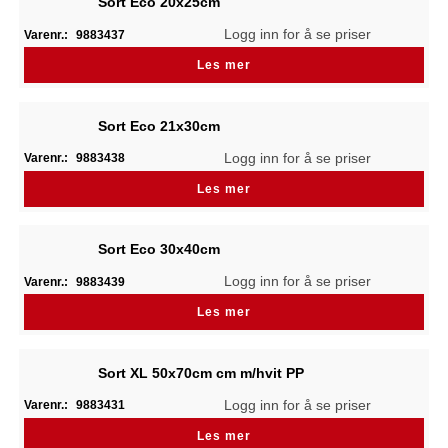
Sort Eco 20x25cm
Logg inn for å se priser
Varenr.:
9883437
Les mer
Sort Eco 21x30cm
Logg inn for å se priser
Varenr.:
9883438
Les mer
Sort Eco 30x40cm
Logg inn for å se priser
Varenr.:
9883439
Les mer
Sort XL 50x70cm cm m/hvit PP
Logg inn for å se priser
Varenr.:
9883431
Les mer