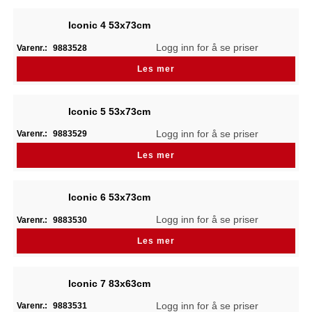
Iconic 4 53x73cm
Logg inn for å se priser
Varenr.:
9883528
Les mer
Iconic 5 53x73cm
Logg inn for å se priser
Varenr.:
9883529
Les mer
Iconic 6 53x73cm
Logg inn for å se priser
Varenr.:
9883530
Les mer
Iconic 7 83x63cm
Logg inn for å se priser
Varenr.:
9883531