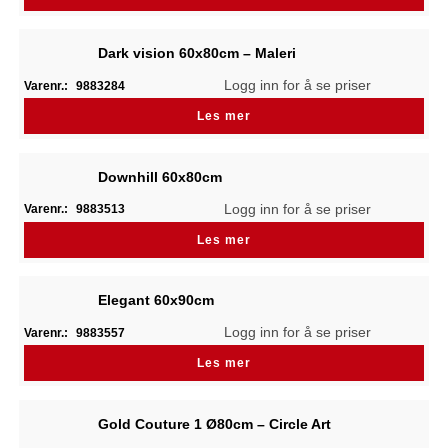
Dark vision 60x80cm – Maleri
Logg inn for å se priser
Varenr.:
9883284
Les mer
Downhill 60x80cm
Logg inn for å se priser
Varenr.:
9883513
Les mer
Elegant 60x90cm
Logg inn for å se priser
Varenr.:
9883557
Les mer
Gold Couture 1 Ø80cm – Circle Art