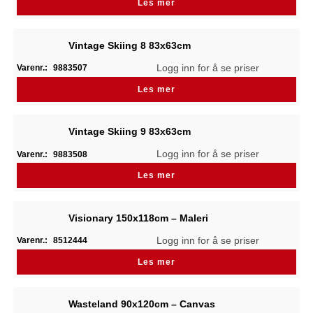
Les mer
Vintage Skiing 8 83x63cm
Logg inn for å se priser
Varenr.:
9883507
Les mer
Vintage Skiing 9 83x63cm
Logg inn for å se priser
Varenr.:
9883508
Les mer
Visionary 150x118cm – Maleri
Logg inn for å se priser
Varenr.:
8512444
Les mer
Wasteland 90x120cm – Canvas