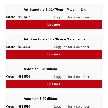
Art Structure 1 50x70cm – Maleri – Eik
Logg inn for å se priser
Varenr.:
9883462
Les mer
Art Structure 2 50x70cm – Maleri – Eik
Logg inn for å se priser
Varenr.:
9883463
Les mer
Astonish 2 40x50cm
Logg inn for å se priser
Varenr.:
9883509
Les mer
Astonish 3 40x50cm
Logg inn for å se priser
Varenr.:
9883510