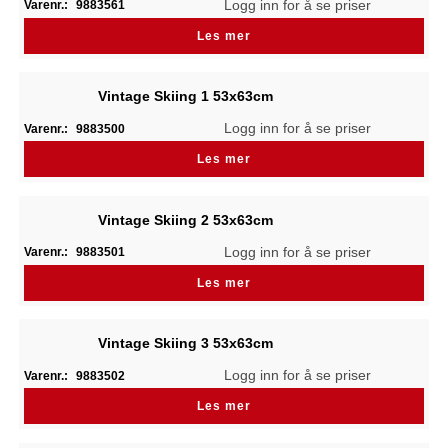
Logg inn for å se priser
Varenr.:
9883561
Les mer
Vintage Skiing 1 53x63cm
Logg inn for å se priser
Varenr.:
9883500
Les mer
Vintage Skiing 2 53x63cm
Logg inn for å se priser
Varenr.:
9883501
Les mer
Vintage Skiing 3 53x63cm
Logg inn for å se priser
Varenr.:
9883502
Les mer