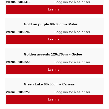
Logg inn for å se priser
Varenr.:
9883318
Les mer
Gold on purple 60x80cm – Maleri
Logg inn for å se priser
Varenr.:
9883282
Les mer
Golden accents 120x70cm – Giclee
Logg inn for å se priser
Varenr.:
9883555
Les mer
Green Lake 60x80cm – Canvas
Logg inn for å se priser
Varenr.:
9883259
Les mer