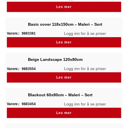
Les mer
Basic cover 118x150cm – Maleri – Sort
Logg inn for å se priser
Varenr.:
9883381
Les mer
Beige Landscape 120x80cm
Logg inn for å se priser
Varenr.:
9883554
Les mer
Blackout 60x80cm – Maleri – Sort
Logg inn for å se priser
Varenr.:
9883454
Les mer