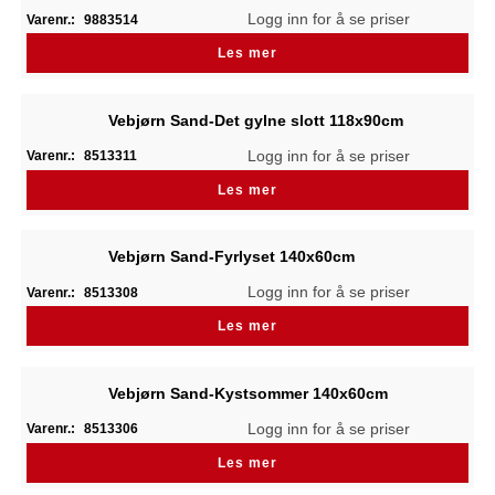
Logg inn for å se priser
Varenr.:
9883514
Les mer
Vebjørn Sand-Det gylne slott 118x90cm
Logg inn for å se priser
Varenr.:
8513311
Les mer
Vebjørn Sand-Fyrlyset 140x60cm
Logg inn for å se priser
Varenr.:
8513308
Les mer
Vebjørn Sand-Kystsommer 140x60cm
Logg inn for å se priser
Varenr.:
8513306
Les mer