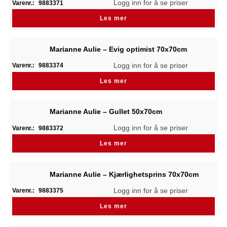
Logg inn for å se priser
Varenr.:
9883371
Les mer
Marianne Aulie – Evig optimist 70x70cm
Logg inn for å se priser
Varenr.:
9883374
Les mer
Marianne Aulie – Gullet 50x70cm
Logg inn for å se priser
Varenr.:
9883372
Les mer
Marianne Aulie – Kjærlighetsprins 70x70cm
Logg inn for å se priser
Varenr.:
9883375
Les mer