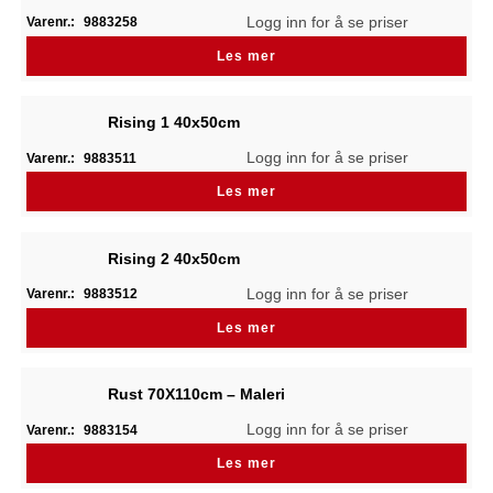
Logg inn for å se priser
Varenr.:
9883258
Les mer
Rising 1 40x50cm
Logg inn for å se priser
Varenr.:
9883511
Les mer
Rising 2 40x50cm
Logg inn for å se priser
Varenr.:
9883512
Les mer
Rust 70X110cm – Maleri
Logg inn for å se priser
Varenr.:
9883154
Les mer