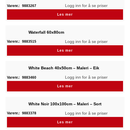
Logg inn for å se priser
Varenr.:
9883267
Les mer
Waterfall 60x80cm
Logg inn for å se priser
Varenr.:
9883515
Les mer
White Beach 40x50cm – Maleri – Eik
Logg inn for å se priser
Varenr.:
9883460
Les mer
White Noir 100x100cm – Maleri – Sort
Logg inn for å se priser
Varenr.:
9883378
Les mer