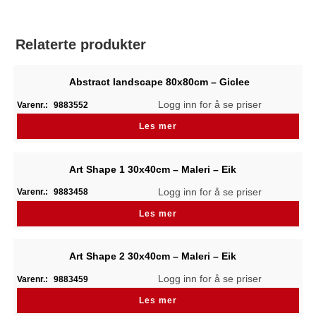
Relaterte produkter
Abstract landscape 80x80cm – Giclee
Logg inn for å se priser
Varenr.:
9883552
Les mer
Art Shape 1 30x40cm – Maleri – Eik
Logg inn for å se priser
Varenr.:
9883458
Les mer
Art Shape 2 30x40cm – Maleri – Eik
Logg inn for å se priser
Varenr.:
9883459
Les mer