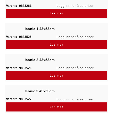
Logg inn for å se priser
Varenr.:
9883261
Les mer
Iconic 1 43x53cm
Logg inn for å se priser
Varenr.:
9883525
Les mer
Iconic 2 43x53cm
Logg inn for å se priser
Varenr.:
9883526
Les mer
Iconic 3 43x53cm
Logg inn for å se priser
Varenr.:
9883527
Les mer