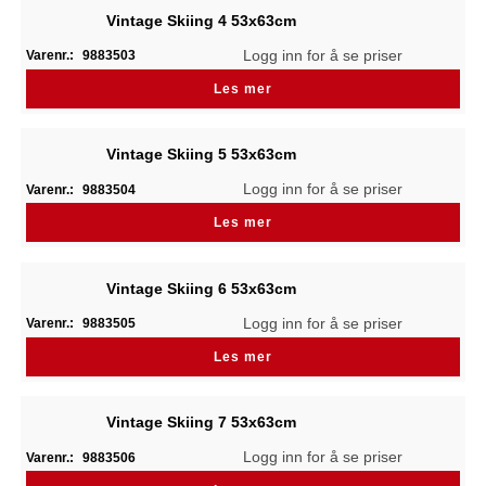
Vintage Skiing 4 53x63cm
Logg inn for å se priser
Varenr.:
9883503
Les mer
Vintage Skiing 5 53x63cm
Logg inn for å se priser
Varenr.:
9883504
Les mer
Vintage Skiing 6 53x63cm
Logg inn for å se priser
Varenr.:
9883505
Les mer
Vintage Skiing 7 53x63cm
Logg inn for å se priser
Varenr.:
9883506