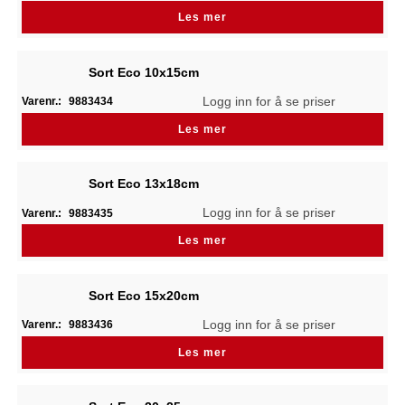
Les mer
Sort Eco 10x15cm
Logg inn for å se priser
Varenr.:
9883434
Les mer
Sort Eco 13x18cm
Logg inn for å se priser
Varenr.:
9883435
Les mer
Sort Eco 15x20cm
Logg inn for å se priser
Varenr.:
9883436
Les mer