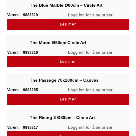
The Blue Marble Ø80cm – Circle Art
Logg inn for å se priser
Varenr.:
9883319
Les mer
The Moon Ø60cm Circle Art
Logg inn for å se priser
Varenr.:
9883316
Les mer
The Passage 70x100cm – Canvas
Logg inn for å se priser
Varenr.:
9883265
Les mer
The Rising 3 Ø80cm – Circle Art
Logg inn for å se priser
Varenr.:
9883317