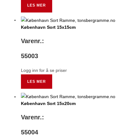
LES MER
København Sort 15x15cm
Varenr.:
55003
Logg inn for å se priser
LES MER
København Sort 15x20cm
Varenr.:
55004