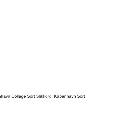
havn Collage Sort
Stikkord:
København Sort