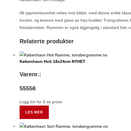
All oppmerksomhet rettes mot bildet, med denne enkle klassi
furutre, og leveres med glass av høy kvalitet. Fotografenes f
fotostørrelser. Rammen er også tilgjengelig i standard foto
Relaterte produkter
København Hvit 18x24cm NYHET
Varenr.:
55556
Logg inn for å se priser
LES MER