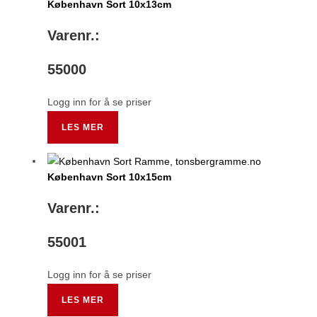
København Sort 10x13cm
Varenr.:
55000
Logg inn for å se priser
LES MER
København Sort 10x15cm
Varenr.:
55001
Logg inn for å se priser
LES MER