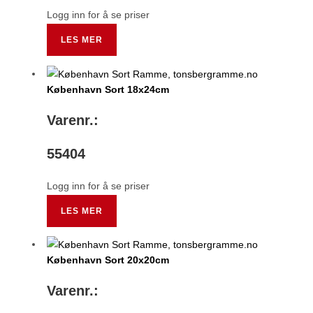
Logg inn for å se priser
LES MER
København Sort 18x24cm
Varenr.:
55404
Logg inn for å se priser
LES MER
København Sort 20x20cm
Varenr.: