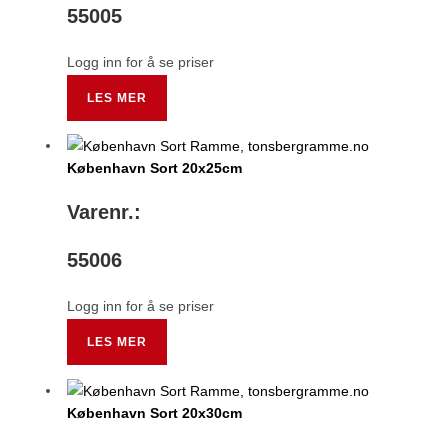
55005
Logg inn for å se priser
LES MER
København Sort 20x25cm
Varenr.:
55006
Logg inn for å se priser
LES MER
København Sort 20x30cm