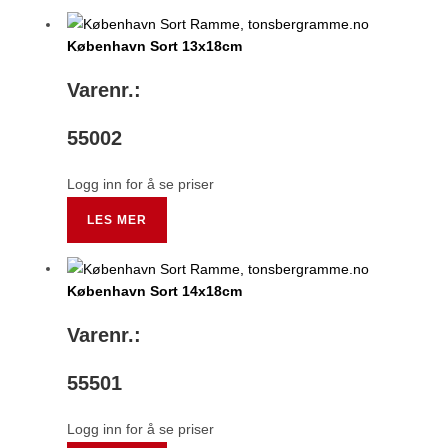
København Sort 13x18cm
Varenr.:
55002
Logg inn for å se priser
LES MER
København Sort 14x18cm
Varenr.:
55501
Logg inn for å se priser