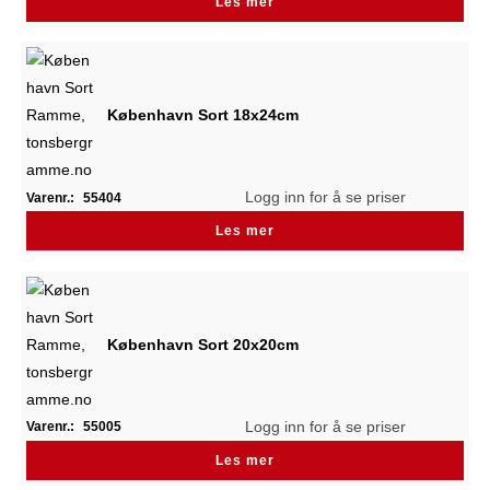
Les mer
København Sort 18x24cm
Logg inn for å se priser
Varenr.:
55404
Les mer
København Sort 20x20cm
Logg inn for å se priser
Varenr.:
55005
Les mer