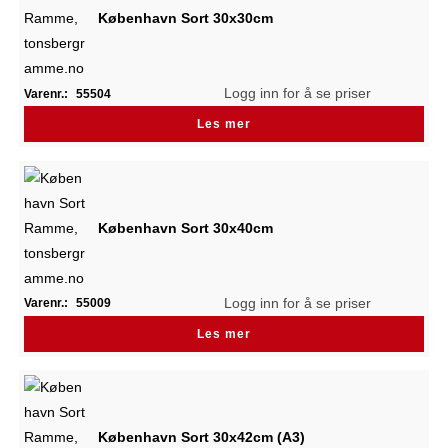
København Sort 30x30cm
Logg inn for å se priser
Varenr.:
55504
Les mer
København Sort 30x40cm
Logg inn for å se priser
Varenr.:
55009
Les mer
København Sort 30x42cm (A3)