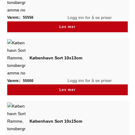
Logg inn for å se priser
Varenr.:
55556
Les mer
København Sort 10x13cm
Logg inn for å se priser
Varenr.:
55000
Les mer
København Sort 10x15cm