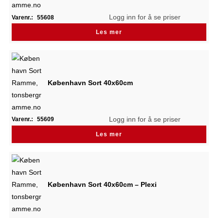
Logg inn for å se priser
Varenr.:
55608
Les mer
København Sort 40x60cm
Logg inn for å se priser
Varenr.:
55609
Les mer
København Sort 40x60cm – Plexi