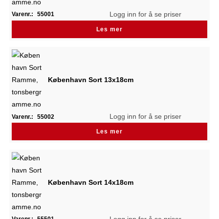
Logg inn for å se priser
Varenr.:
55001
Les mer
København Sort 13x18cm
Logg inn for å se priser
Varenr.:
55002
Les mer
København Sort 14x18cm
Logg inn for å se priser