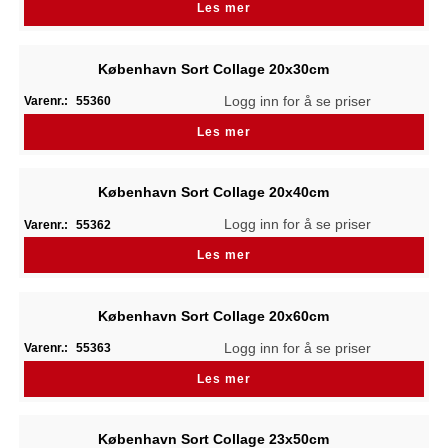
Les mer
København Sort Collage 20x30cm
Logg inn for å se priser
Varenr.:
55360
Les mer
København Sort Collage 20x40cm
Logg inn for å se priser
Varenr.:
55362
Les mer
København Sort Collage 20x60cm
Logg inn for å se priser
Varenr.:
55363
Les mer
København Sort Collage 23x50cm