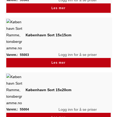
Varenr.:
55501
Les mer
København Sort 15x15cm
Logg inn for å se priser
Varenr.:
55003
Les mer
København Sort 15x20cm
Logg inn for å se priser
Varenr.:
55004