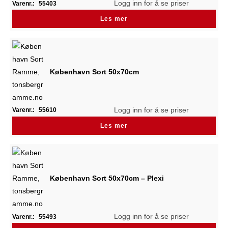
Logg inn for å se priser
Varenr.:
55403
Les mer
København Sort 50x70cm
Logg inn for å se priser
Varenr.:
55610
Les mer
København Sort 50x70cm – Plexi
Logg inn for å se priser
Varenr.:
55493