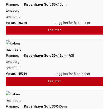
København Sort 30x40cm
Logg inn for å se priser
Varenr.:
55009
Les mer
København Sort 30x42cm (A3)
Logg inn for å se priser
Varenr.:
55010
Les mer
København Sort 30X45cm