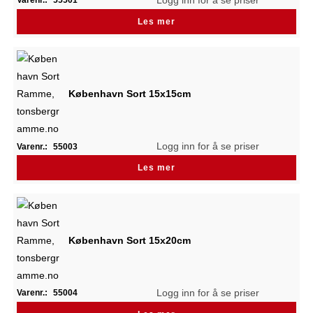
Varenr.:
55501
Les mer
København Sort 15x15cm
Logg inn for å se priser
Varenr.:
55003
Les mer
København Sort 15x20cm
Logg inn for å se priser
Varenr.:
55004