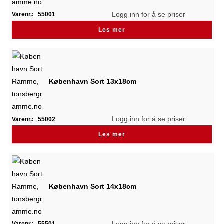
Logg inn for å se priser
Varenr.:
55001
Les mer
København Sort 13x18cm
Logg inn for å se priser
Varenr.:
55002
Les mer
København Sort 14x18cm
Logg inn for å se priser