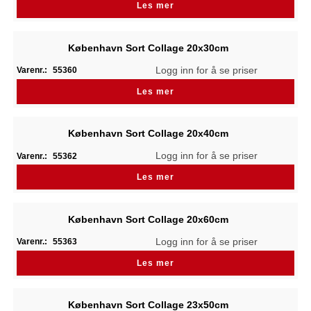
Les mer
København Sort Collage 20x30cm
Logg inn for å se priser
Varenr.:
55360
Les mer
København Sort Collage 20x40cm
Logg inn for å se priser
Varenr.:
55362
Les mer
København Sort Collage 20x60cm
Logg inn for å se priser
Varenr.:
55363
Les mer
København Sort Collage 23x50cm