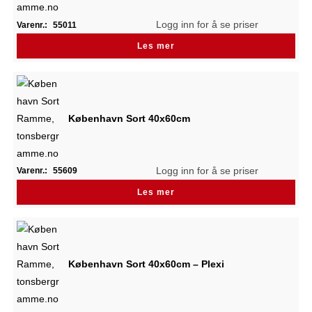
Logg inn for å se priser
Varenr.:
55011
Les mer
København Sort 40x60cm
Logg inn for å se priser
Varenr.:
55609
Les mer
København Sort 40x60cm – Plexi