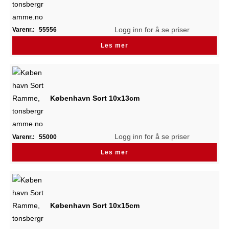
Logg inn for å se priser
Varenr.:
55556
Les mer
København Sort 10x13cm
Logg inn for å se priser
Varenr.:
55000
Les mer
København Sort 10x15cm