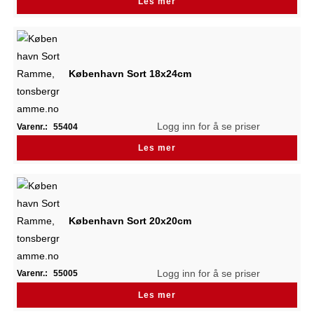
Les mer
København Sort 18x24cm
Logg inn for å se priser
Varenr.:
55404
Les mer
København Sort 20x20cm
Logg inn for å se priser
Varenr.:
55005
Les mer