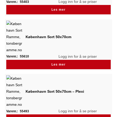
Logg inn for å se priser
Varenr.:
55403
Les mer
København Sort 50x70cm
Logg inn for å se priser
Varenr.:
55610
Les mer
København Sort 50x70cm – Plexi
Logg inn for å se priser
Varenr.:
55493