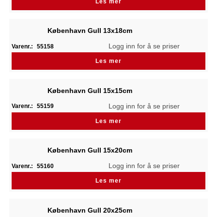
Les mer
København Gull 13x18cm
Logg inn for å se priser
Varenr.:
55158
Les mer
København Gull 15x15cm
Logg inn for å se priser
Varenr.:
55159
Les mer
København Gull 15x20cm
Logg inn for å se priser
Varenr.:
55160
Les mer
København Gull 20x25cm