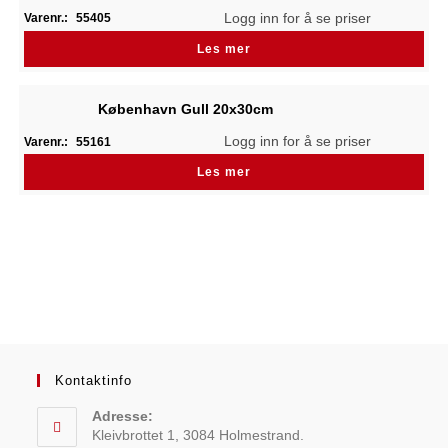
Logg inn for å se priser
Varenr.:
55405
Les mer
København Gull 20x30cm
Logg inn for å se priser
Varenr.:
55161
Les mer
Kontaktinfo
Adresse:
Kleivbrottet 1, 3084 Holmestrand.