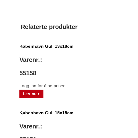
Relaterte produkter
København Gull 13x18cm
Varenr.:
55158
Logg inn for å se priser
Les mer
København Gull 15x15cm
Varenr.: