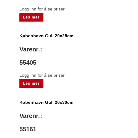
Logg inn for å se priser
Les mer
København Gull 20x25cm
Varenr.:
55405
Logg inn for å se priser
Les mer
København Gull 20x30cm
Varenr.:
55161