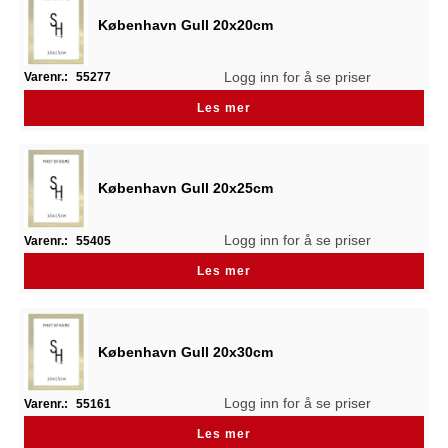
København Gull 20x20cm
Logg inn for å se priser
Varenr.:
55277
Les mer
København Gull 20x25cm
Logg inn for å se priser
Varenr.:
55405
Les mer
København Gull 20x30cm
Logg inn for å se priser
Varenr.:
55161
Les mer