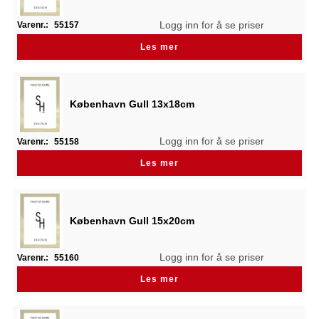
Logg inn for å se priser
Varenr.:
55157
Les mer
København Gull 13x18cm
Logg inn for å se priser
Varenr.:
55158
Les mer
København Gull 15x20cm
Logg inn for å se priser
Varenr.:
55160
Les mer