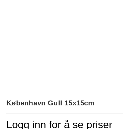
København Gull 15x15cm
Logg inn for å se priser