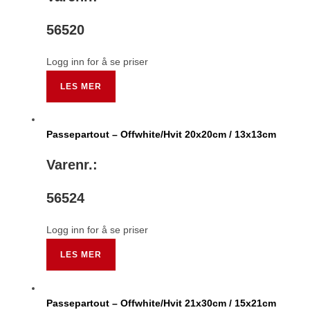
56520
Logg inn for å se priser
LES MER
Passepartout – Offwhite/Hvit 20x20cm / 13x13cm
Varenr.:
56524
Logg inn for å se priser
LES MER
Passepartout – Offwhite/Hvit 21x30cm / 15x21cm