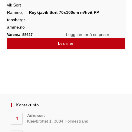
Reykjavik Sort 70x100cm m/hvit PP
Logg inn for å se priser
Varenr.:
55627
Les mer
Kontaktinfo
Adresse:
Kleivbrottet 1, 3084 Holmestrand.