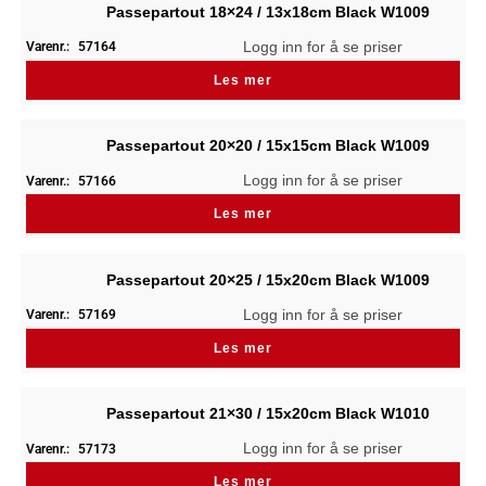
Passepartout 18×24 / 13x18cm Black W1009
Logg inn for å se priser
Varenr.:
57164
Les mer
Passepartout 20×20 / 15x15cm Black W1009
Logg inn for å se priser
Varenr.:
57166
Les mer
Passepartout 20×25 / 15x20cm Black W1009
Logg inn for å se priser
Varenr.:
57169
Les mer
Passepartout 21×30 / 15x20cm Black W1010
Logg inn for å se priser
Varenr.:
57173
Les mer