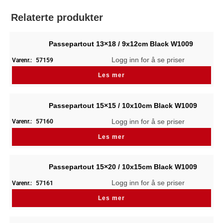
Relaterte produkter
Passepartout 13×18 / 9x12cm Black W1009
Logg inn for å se priser
Varenr.:
57159
Les mer
Passepartout 15×15 / 10x10cm Black W1009
Logg inn for å se priser
Varenr.:
57160
Les mer
Passepartout 15×20 / 10x15cm Black W1009
Logg inn for å se priser
Varenr.:
57161
Les mer