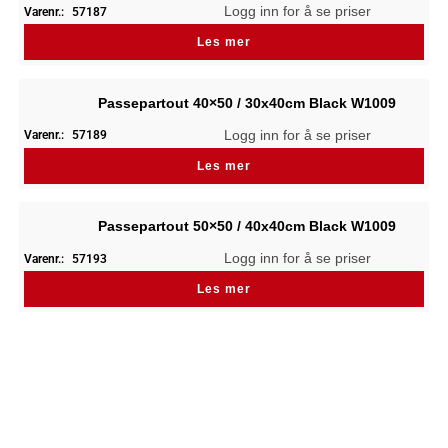
Logg inn for å se priser
Varenr.:
57187
Les mer
Passepartout 40×50 / 30x40cm Black W1009
Logg inn for å se priser
Varenr.:
57189
Les mer
Passepartout 50×50 / 40x40cm Black W1009
Logg inn for å se priser
Varenr.:
57193
Les mer