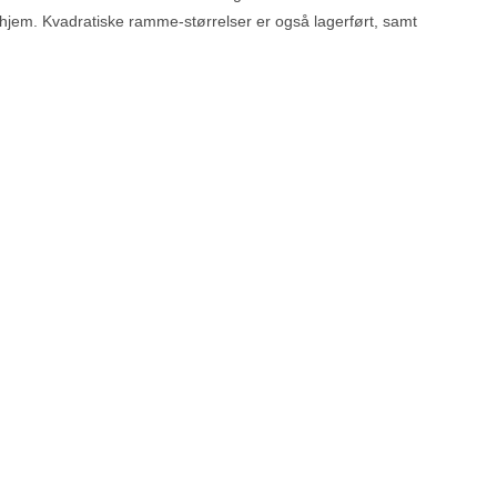
tt hjem. Kvadratiske ramme-størrelser er også lagerført, samt