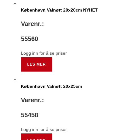
København Valnøtt 20x20cm NYHET
Varenr.:
55560
Logg inn for å se priser
LES MER
København Valnøtt 20x25cm
Varenr.:
55458
Logg inn for å se priser