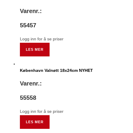
Varenr.:
55457
Logg inn for å se priser
LES MER
København Valnøtt 18x24cm NYHET
Varenr.:
55558
Logg inn for å se priser
LES MER