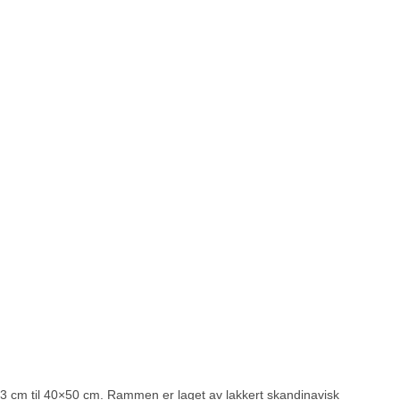
×13 cm til 40×50 cm. Rammen er laget av lakkert skandinavisk