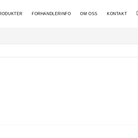
RODUKTER
FORHANDLERINFO
OM OSS
KONTAKT