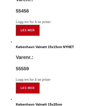
55456
Logg inn for å se priser
LES MER
København Valnøtt 15x15cm NYHET
Varenr.:
55559
Logg inn for å se priser
LES MER
København Valnøtt 15x20cm