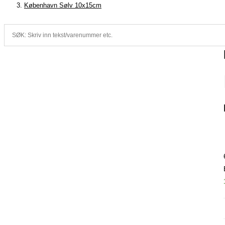
København Sølv 10x15cm