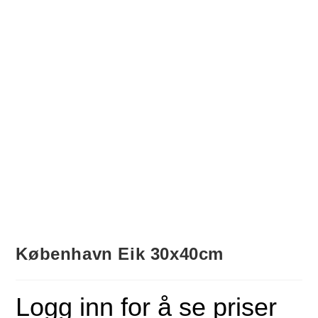
København Eik 30x40cm
Logg inn for å se priser