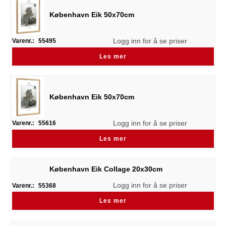
København Eik 50x70cm
Logg inn for å se priser
Varenr.:
55495
Les mer
København Eik 50x70cm
Logg inn for å se priser
Varenr.:
55616
Les mer
København Eik Collage 20x30cm
Logg inn for å se priser
Varenr.:
55368
Les mer