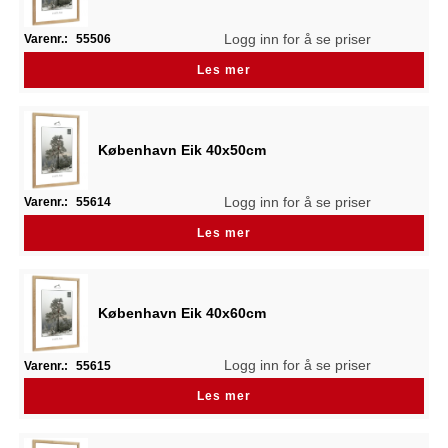
Logg inn for å se priser
Varenr.:
55506
Les mer
København Eik 40x50cm
Logg inn for å se priser
Varenr.:
55614
Les mer
København Eik 40x60cm
Logg inn for å se priser
Varenr.:
55615
Les mer