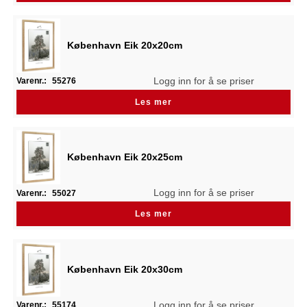
København Eik 20x20cm
Logg inn for å se priser
Varenr.:
55276
Les mer
København Eik 20x25cm
Logg inn for å se priser
Varenr.:
55027
Les mer
København Eik 20x30cm
Logg inn for å se priser
Varenr.:
55174