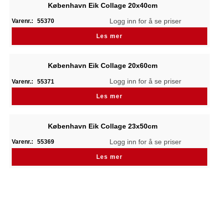
København Eik Collage 20x40cm
Logg inn for å se priser
Varenr.:
55370
Les mer
København Eik Collage 20x60cm
Logg inn for å se priser
Varenr.:
55371
Les mer
København Eik Collage 23x50cm
Logg inn for å se priser
Varenr.:
55369
Les mer