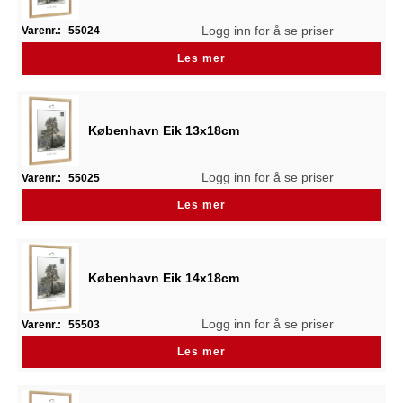
Logg inn for å se priser
Varenr.:
55024
Les mer
København Eik 13x18cm
Logg inn for å se priser
Varenr.:
55025
Les mer
København Eik 14x18cm
Logg inn for å se priser
Varenr.:
55503
Les mer