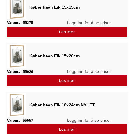
København Eik 15x15cm
Logg inn for å se priser
Varenr.:
55275
Les mer
København Eik 15x20cm
Logg inn for å se priser
Varenr.:
55026
Les mer
København Eik 18x24cm NYHET
Logg inn for å se priser
Varenr.:
55557
Les mer