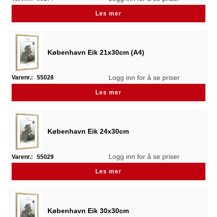
Les mer
København Eik 21x30cm (A4)
Logg inn for å se priser
Varenr.:
55028
Les mer
København Eik 24x30cm
Logg inn for å se priser
Varenr.:
55029
Les mer
København Eik 30x30cm