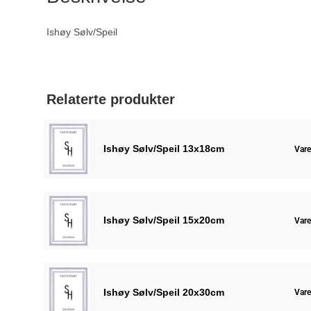
Ishøy Sølv/Speil
Relaterte produkter
Ishøy Sølv/Speil 13x18cm
Vare
Ishøy Sølv/Speil 15x20cm
Vare
Ishøy Sølv/Speil 20x30cm
Vare