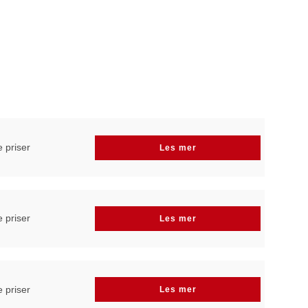
e priser
Les mer
e priser
Les mer
e priser
Les mer