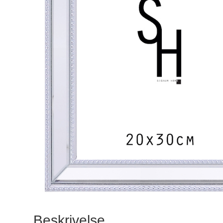
Beskrivelse