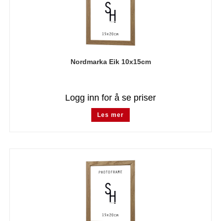
Nordmarka Eik 10x15cm
Logg inn for å se priser
Les mer