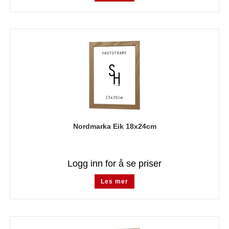
Nordmarka Eik 18x24cm
Logg inn for å se priser
Les mer