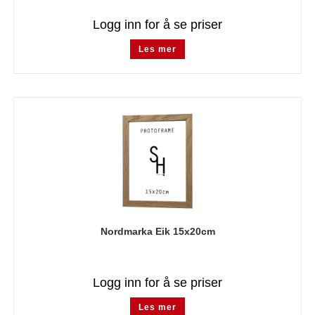
Logg inn for å se priser
Les mer
Nordmarka Eik 15x20cm
Logg inn for å se priser
Les mer