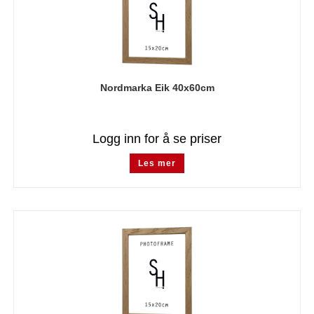
Nordmarka Eik 40x60cm
Logg inn for å se priser
Les mer