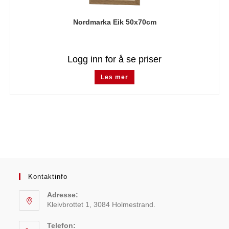
Nordmarka Eik 50x70cm
Logg inn for å se priser
Les mer
Kontaktinfo
Adresse:
Kleivbrottet 1, 3084 Holmestrand.
Telefon: