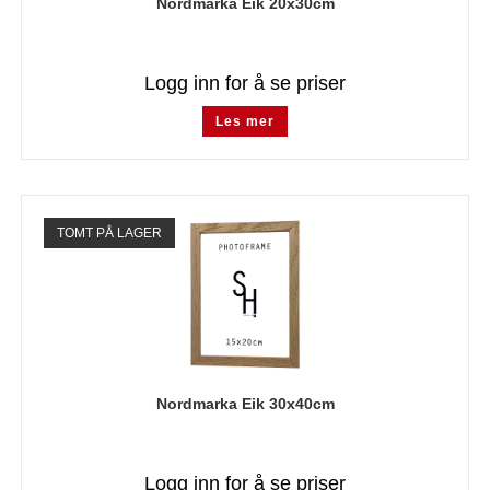
Nordmarka Eik 20x30cm
Logg inn for å se priser
Les mer
TOMT PÅ LAGER
Nordmarka Eik 30x40cm
Logg inn for å se priser