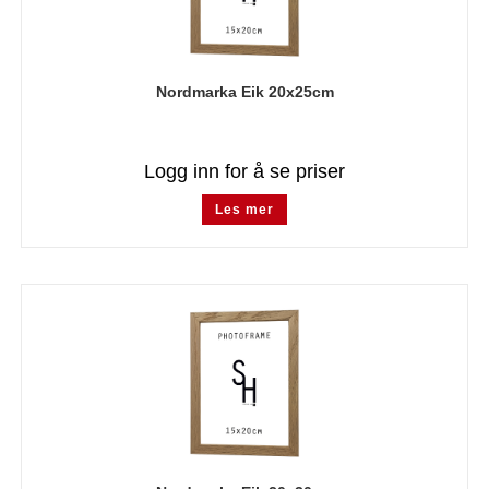
Nordmarka Eik 20x25cm
Logg inn for å se priser
Les mer