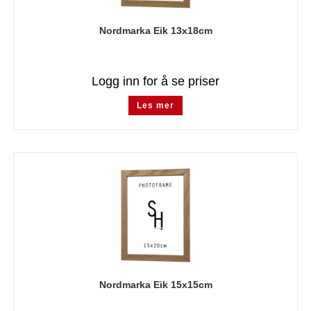
Nordmarka Eik 13x18cm
Logg inn for å se priser
Les mer
Nordmarka Eik 15x15cm