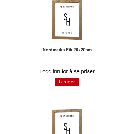
Nordmarka Eik 20x20cm
Logg inn for å se priser
Les mer