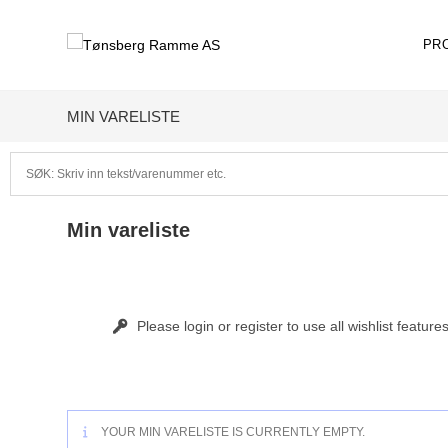
PR
MIN VARELISTE
Min vareliste
Please login or register to use all wishlist feature
YOUR MIN VARELISTE IS CURRENTLY EMPTY.