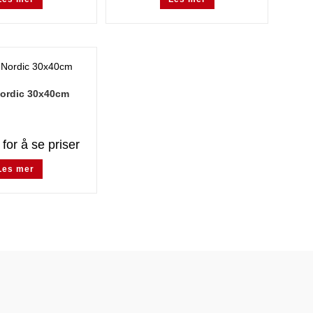
ordic 30x40cm
for å se priser
Les mer