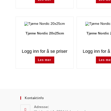
Tjøme Nordic 20x25cm
Tjøme Nordic
Logg inn for å se priser
Logg inn for å
Les mer
Les me
Kontaktinfo
Adresse: