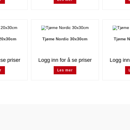
 20x30cm
Tjøme Nordic 30x30cm
Tjøme N
 se priser
Logg inn for å se priser
Logg inn 
r
Les mer