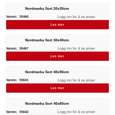
Nordmarka Sort 20x30cm
Logg inn for å se priser
Varenr.:
55466
Les mer
Nordmarka Sort 30x40cm
Logg inn for å se priser
Varenr.:
55467
Les mer
Nordmarka Sort 40x50cm
Logg inn for å se priser
Varenr.:
55641
Les mer
Nordmarka Sort 40x60cm
Logg inn for å se priser
Varenr.:
55642