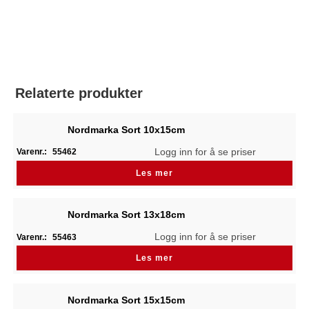
Relaterte produkter
Nordmarka Sort 10x15cm
Logg inn for å se priser
Varenr.:
55462
Les mer
Nordmarka Sort 13x18cm
Logg inn for å se priser
Varenr.:
55463
Les mer
Nordmarka Sort 15x15cm