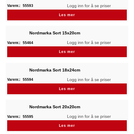
Logg inn for å se priser
Varenr.:
55593
Les mer
Nordmarka Sort 15x20cm
Logg inn for å se priser
Varenr.:
55464
Les mer
Nordmarka Sort 18x24cm
Logg inn for å se priser
Varenr.:
55594
Les mer
Nordmarka Sort 20x20cm
Logg inn for å se priser
Varenr.:
55595
Les mer