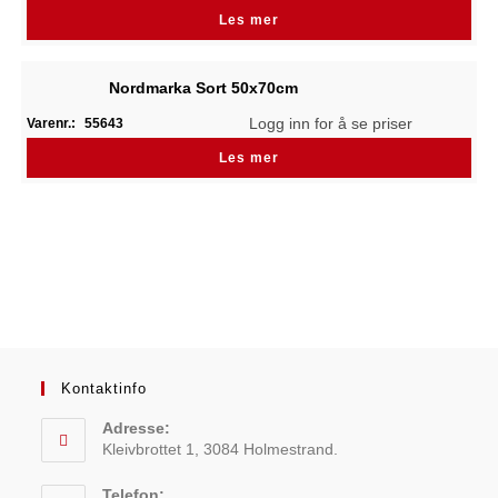
Les mer
Nordmarka Sort 50x70cm
Logg inn for å se priser
Varenr.:
55643
Les mer
Kontaktinfo
Adresse:
Kleivbrottet 1, 3084 Holmestrand.
Telefon: