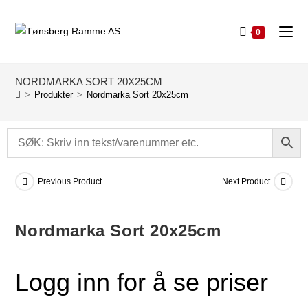
0
NORDMARKA SORT 20X25CM
>
Produkter
>
Nordmarka Sort 20x25cm
Previous Product
Next Product
Nordmarka Sort 20x25cm
Logg inn for å se priser