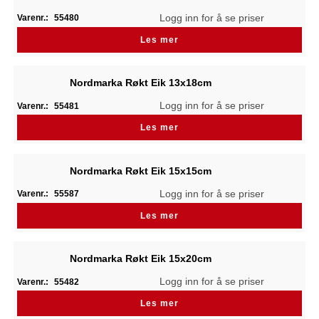
Logg inn for å se priser
Varenr.:
55480
Les mer
Nordmarka Røkt Eik 13x18cm
Logg inn for å se priser
Varenr.:
55481
Les mer
Nordmarka Røkt Eik 15x15cm
Logg inn for å se priser
Varenr.:
55587
Les mer
Nordmarka Røkt Eik 15x20cm
Logg inn for å se priser
Varenr.:
55482
Les mer