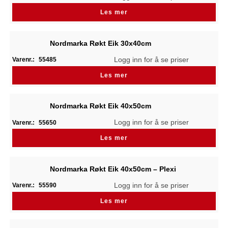
Les mer
Nordmarka Røkt Eik 30x40cm
Logg inn for å se priser
Varenr.:
55485
Les mer
Nordmarka Røkt Eik 40x50cm
Logg inn for å se priser
Varenr.:
55650
Les mer
Nordmarka Røkt Eik 40x50cm – Plexi
Logg inn for å se priser
Varenr.:
55590
Les mer