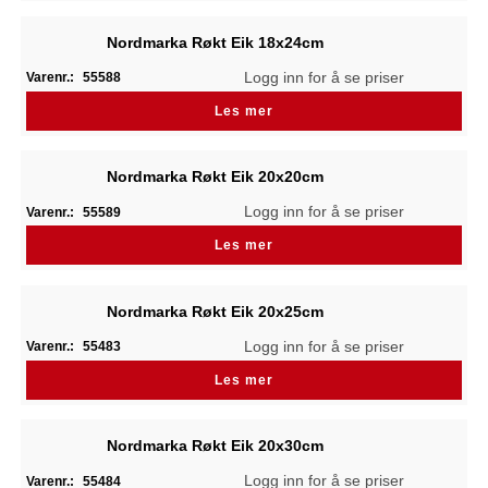
Nordmarka Røkt Eik 18x24cm
Logg inn for å se priser
Varenr.:
55588
Les mer
Nordmarka Røkt Eik 20x20cm
Logg inn for å se priser
Varenr.:
55589
Les mer
Nordmarka Røkt Eik 20x25cm
Logg inn for å se priser
Varenr.:
55483
Les mer
Nordmarka Røkt Eik 20x30cm
Logg inn for å se priser
Varenr.:
55484