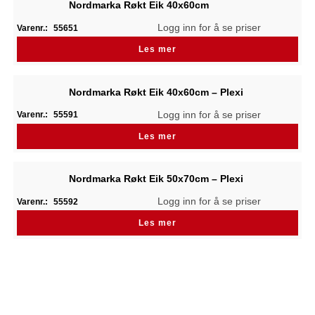
Nordmarka Røkt Eik 40x60cm
Logg inn for å se priser
Varenr.:
55651
Les mer
Nordmarka Røkt Eik 40x60cm – Plexi
Logg inn for å se priser
Varenr.:
55591
Les mer
Nordmarka Røkt Eik 50x70cm – Plexi
Logg inn for å se priser
Varenr.:
55592
Les mer